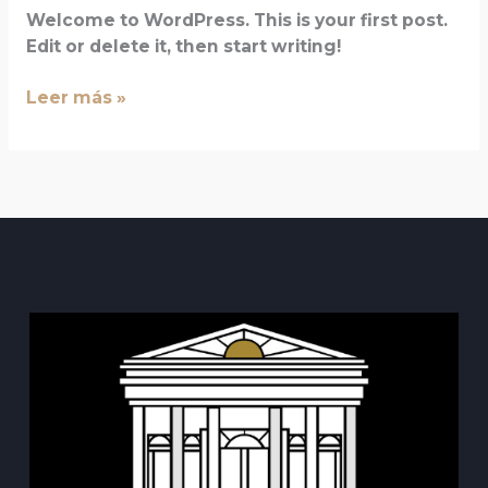
Welcome to WordPress. This is your first post.
Edit or delete it, then start writing!
Leer más »