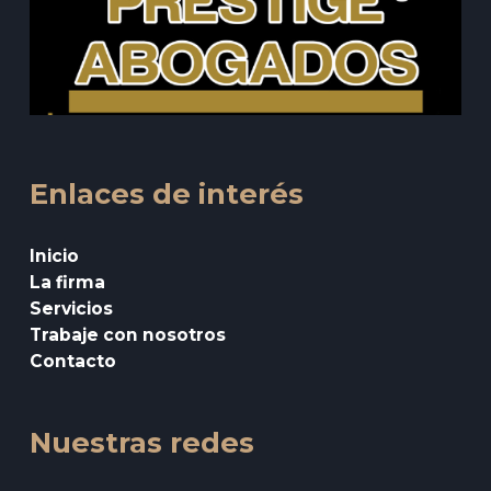
Enlaces de interés
Inicio
La firma
Servicios
Trabaje con nosotros
Contacto
Nuestras redes