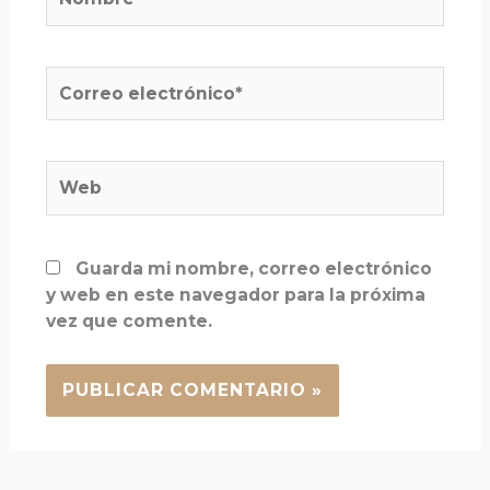
Correo
electrónico*
Web
Guarda mi nombre, correo electrónico
y web en este navegador para la próxima
vez que comente.