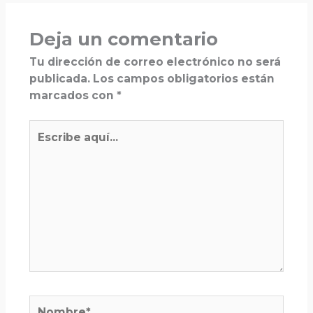
Deja un comentario
Tu dirección de correo electrónico no será
publicada.
Los campos obligatorios están
marcados con
*
Escribe
aquí...
Nombre*